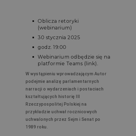
Oblicza retoryki
(webinarium)
30 stycznia 2025
godz. 19:00
Webinarium odbędzie się na
platformie Teams (link)
.
W wystąpieniu wprowadzającym Autor
podejmie analizę parlamentarnych
narracji o wydarzeniach i postaciach
kształtujących historię III
Rzeczypospolitej Polskiej na
przykładzie uchwał rocznicowych
uchwalonych przez Sejm i Senat po
1989 roku.