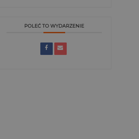
POLEĆ TO WYDARZENIE