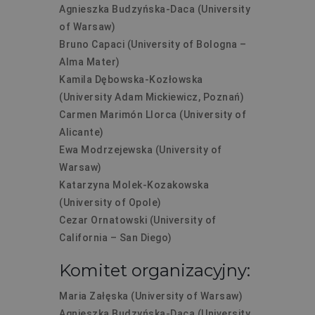
Agnieszka Budzyńska-Daca (University
of Warsaw)
Bruno Capaci (University of Bologna –
Alma Mater)
Kamila Dębowska-Kozłowska
(University Adam Mickiewicz, Poznań)
Carmen Marimón Llorca (University of
Alicante)
Ewa Modrzejewska (University of
Warsaw)
Katarzyna Molek-Kozakowska
(University of Opole)
Cezar Ornatowski (University of
California – San Diego)
Komitet organizacyjny:
Maria Załęska (University of Warsaw)
Agnieszka Budzyńska-Daca (University