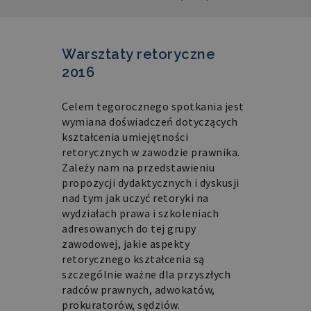
Warsztaty retoryczne
2016
Celem tegorocznego spotkania jest
wymiana doświadczeń dotyczących
kształcenia umiejętności
retorycznych w zawodzie prawnika.
Zależy nam na przedstawieniu
propozycji dydaktycznych i dyskusji
nad tym jak uczyć retoryki na
wydziałach prawa i szkoleniach
adresowanych do tej grupy
zawodowej, jakie aspekty
retorycznego kształcenia są
szczególnie ważne dla przyszłych
radców prawnych, adwokatów,
prokuratorów, sędziów.