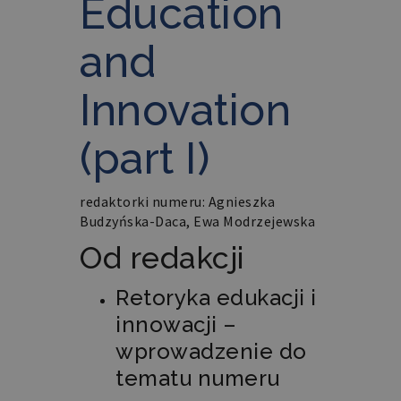
Education
and
Innovation
(part I)
redaktorki numeru: Agnieszka
Budzyńska-Daca, Ewa Modrzejewska
Od redakcji
Retoryka edukacji i
innowacji –
wprowadzenie do
tematu numeru