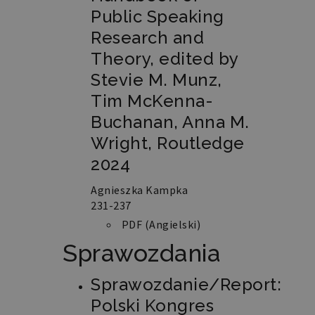
Public Speaking
Research and
Theory, edited by
Stevie M. Munz,
Tim McKenna-
Buchanan, Anna M.
Wright, Routledge
2024
Agnieszka Kampka
231-237
PDF (Angielski)
Sprawozdania
Sprawozdanie/Report:
Polski Kongres