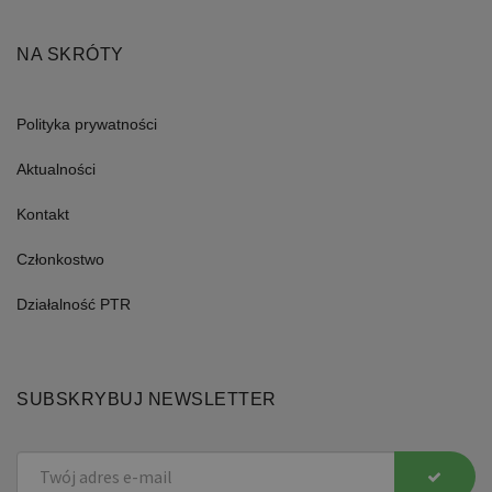
NA SKRÓTY
Polityka prywatności
Aktualności
Kontakt
Członkostwo
Działalność PTR
SUBSKRYBUJ NEWSLETTER