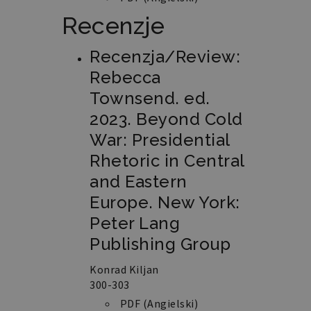
Recenzje
Recenzja/Review:
Rebecca
Townsend. ed.
2023. Beyond Cold
War: Presidential
Rhetoric in Central
and Eastern
Europe. New York:
Peter Lang
Publishing Group
Konrad Kiljan
300-303
PDF (Angielski)