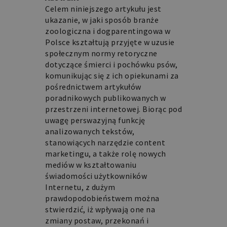
Celem niniejszego artykułu jest
ukazanie, w jaki sposób branże
zoologiczna i dogparentingowa w
Polsce kształtują przyjęte w uzusie
społecznym normy retoryczne
dotyczące śmierci i pochówku psów,
komunikując się z ich opiekunami za
pośrednictwem artykułów
poradnikowych publikowanych w
przestrzeni internetowej. Biorąc pod
uwagę perswazyjną funkcję
analizowanych tekstów,
stanowiących narzędzie content
marketingu, a także rolę nowych
mediów w kształtowaniu
świadomości użytkowników
Internetu, z dużym
prawdopodobieństwem można
stwierdzić, iż wpływają one na
zmiany postaw, przekonań i