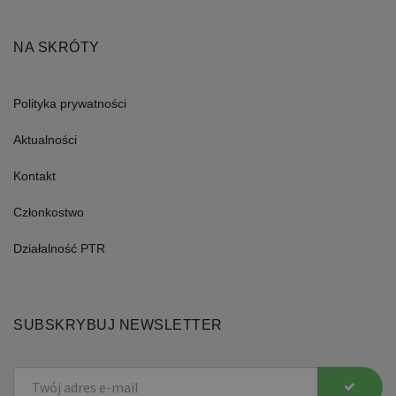
NA SKRÓTY
Polityka prywatności
Aktualności
Kontakt
Członkostwo
Działalność PTR
SUBSKRYBUJ NEWSLETTER