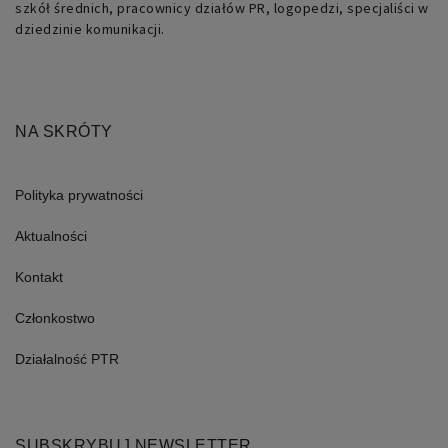
szkół średnich, pracownicy działów PR, logopedzi, specjaliści w
dziedzinie komunikacji.
NA SKRÓTY
Polityka prywatności
Aktualności
Kontakt
Członkostwo
Działalność PTR
SUBSKRYBUJ NEWSLETTER